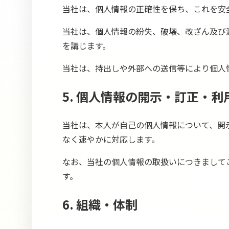
当社は、個人情報の正確性を保ち、これを安
当社は、個人情報の紛失、破壊、改ざん及び
を講じます。
当社は、持出しや外部への送信等により個人
5. 個人情報の開示・訂正・
当社は、本人が自己の個人情報について、開
なく速やかに対応します。
なお、当社の個人情報の取扱いにつきまして
す。
6. 組織・体制