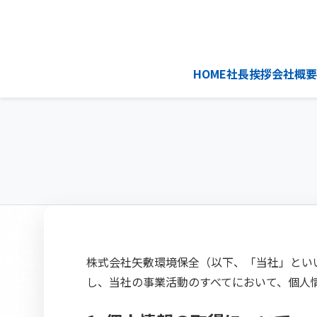
HOME
社長挨拶
会社概要
株式会社矢敷環境保全（以下、「当社」とい
し、当社の事業活動のすべてにおいて、個人