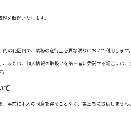
情報を取得いたします。
目的の範囲内で、業務の遂行上必要な限りにおいて利用します
し、または、個人情報の取扱いを第三者に委託する場合には、
す。
いて
を、事前に本人の同意を得ることなく、第三者に提供しません