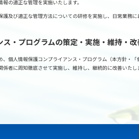
情報の適正な管理を実施いたします。
保護及び適正な管理方法についての研修を実施し、日常業務に
アンス・プログラムの策定・実施・維持・改
め、個人情報保護コンプライアンス・プログラム（本方針・「
関係者に周知徹底させて実施し、維持し、継続的に改善いたし