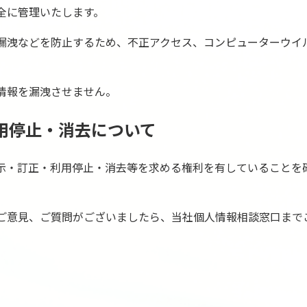
全に管理いたします。
漏洩などを防止するため、不正アクセス、コンピューターウイ
情報を漏洩させません。
利用停止・消去について
示・訂正・利用停止・消去等を求める権利を有していることを
ご意見、ご質問がございましたら、当社個人情報相談窓口まで