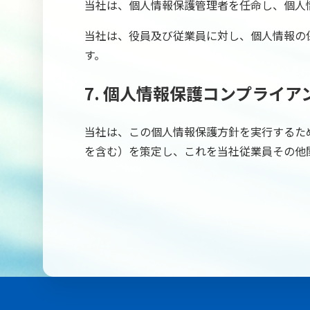
当社は、個人情報保護管理者を任命し、個人
当社は、役員及び従業員に対し、個人情報の
す。
7. 個人情報保護コンプライ
当社は、この個人情報保護方針を実行するた
を含む）を策定し、これを当社従業員その他