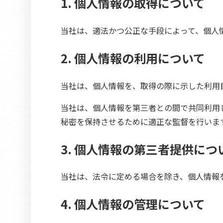
1. 個人情報の取得について
当社は、適法かつ公正な手段によって、個人
2. 個人情報の利用について
当社は、個人情報を、取得の際に示した利用
当社は、個人情報を第三者との間で共同利用
秘密を保持させるために適正な監督を行いま
3. 個人情報の第三者提供につ
当社は、法令に定める場合を除き、個人情報
4. 個人情報の管理について